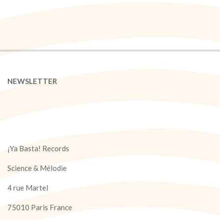
NEWSLETTER
¡Ya Basta! Records
Science & Mélodie
4 rue Martel
75010 Paris France