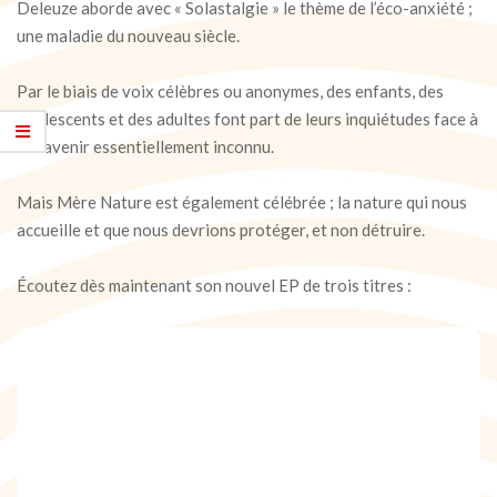
Deleuze aborde avec « Solastalgie » le thème de l’éco-anxiété ;
une maladie du nouveau siècle.
Par le biais de voix célèbres ou anonymes, des enfants, des
adolescents et des adultes font part de leurs inquiétudes face à
cet avenir essentiellement inconnu.
Mais Mère Nature est également célébrée ; la nature qui nous
accueille et que nous devrions protéger, et non détruire.
Écoutez dès maintenant son nouvel EP de trois titres :