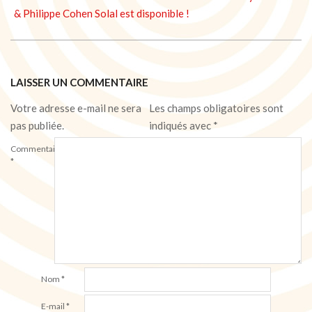
& Philippe Cohen Solal est disponible !
LAISSER UN COMMENTAIRE
Votre adresse e-mail ne sera
Les champs obligatoires sont
pas publiée.
indiqués avec
*
Commentaire
*
Nom
*
E-mail
*