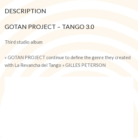
DESCRIPTION
GOTAN PROJECT – TANGO 3.0
Third studio album
« GOTAN PROJECT continue to define the genre they created
with La Revancha del Tango » GILLES PETERSON