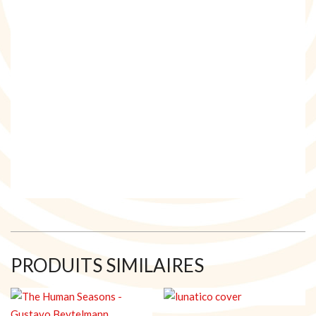
PRODUITS SIMILAIRES