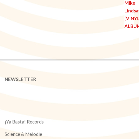
NEWSLETTER
¡Ya Basta! Records
Science & Mélodie