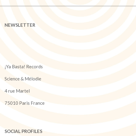
NEWSLETTER
¡Ya Basta! Records
Science & Mélodie
4 rue Martel
75010 Paris France
SOCIAL PROFILES