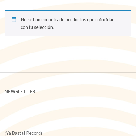
No se han encontrado productos que coincidan
con tu selección.
NEWSLETTER
¡Ya Basta! Records