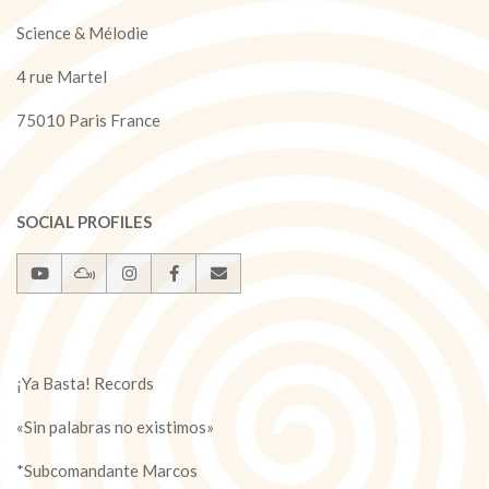
Science & Mélodie
4 rue Martel
75010 Paris France
SOCIAL PROFILES
¡Ya Basta! Records
«Sin palabras no existimos»
*Subcomandante Marcos