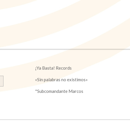
¡Ya Basta! Records
«Sin palabras no existimos»
*Subcomandante Marcos