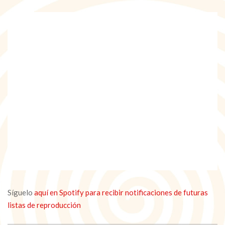
Síguelo
aquí en Spotify para recibir notificaciones de futuras
listas de reproducción