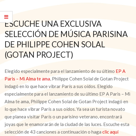
ESCUCHE UNA EXCLUSIVA
SELECCIÓN DE MÚSICA PARISINA
DE PHILIPPE COHEN SOLAL
(GOTAN PROJECT)
Elegido especialmente para el lanzamiento de su último
EP A
Paris – Mi Alma te ama
, Philippe Cohen Solal de Gotan Project
indagó en lo que hace vibrar París a sus oídos. Elegido
especialmente para el lanzamiento de su último EP A Paris – Mi
Alma te ama, Philippe Cohen Solal de Gotan Project indagó en
lo que hace vibrar París a sus oídos. Ya sea un turista novato
que planea visitar París o un parisino veterano, encontrará
joyas que le enamorarán de la ciudad de las luces. Escuche esta
selección de 43 canciones a continuación o haga
clic aquí