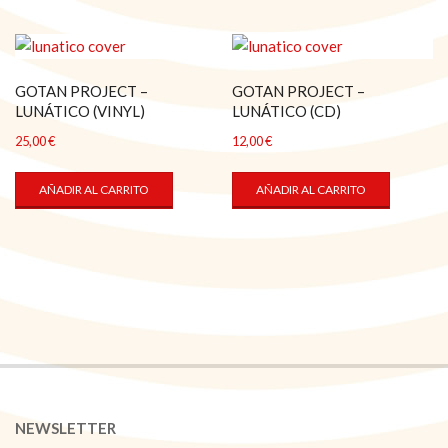
GOTAN PROJECT –
GOTAN PROJECT –
LUNÁTICO (VINYL)
LUNÁTICO (CD)
25,00
€
12,00
€
AÑADIR AL CARRITO
AÑADIR AL CARRITO
NEWSLETTER