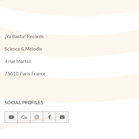
¡Ya Basta! Records
Science & Mélodie
4 rue Martel
75010 Paris France
SOCIAL PROFILES