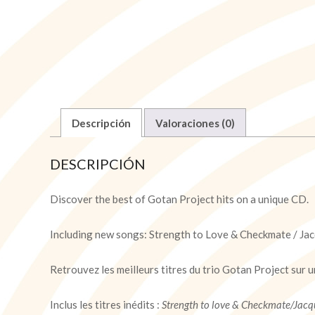
Descripción
Valoraciones (0)
DESCRIPCIÓN
Discover the best of Gotan Project hits on a unique CD.
Including new songs: Strength to Love & Checkmate / Ja
Retrouvez les meilleurs titres du trio Gotan Project sur u
Inclus les titres inédits :
Strength to love & Checkmate/Jac