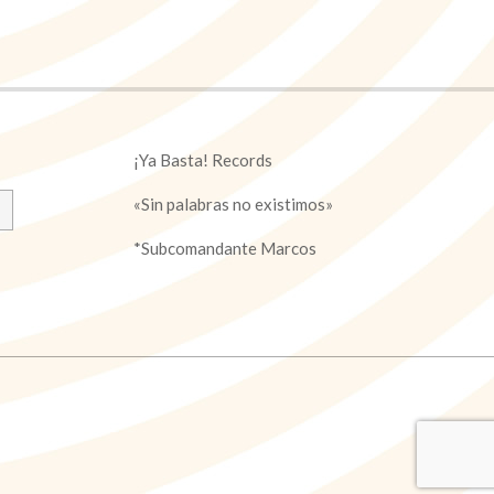
¡Ya Basta! Records
«Sin palabras no existimos»
*Subcomandante Marcos