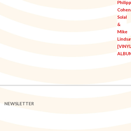
NEWSLETTER