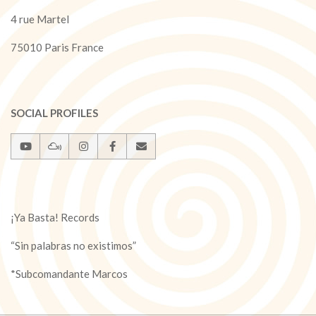
4 rue Martel
75010 Paris France
SOCIAL PROFILES
¡Ya Basta! Records
“Sin palabras no existimos”
*Subcomandante Marcos