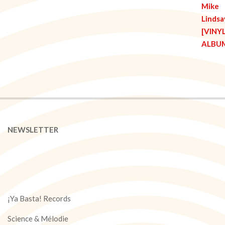
NEWSLETTER
¡Ya Basta! Records
Science & Mélodie