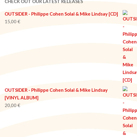
CHECK OUT OUR LATEST RELEASES
OUTSIDER - Philippe Cohen Solal & Mike Lindsay [CD]
15,00
€
OUTSIDER - Philippe Cohen Solal & Mike Lindsay
[VINYL ALBUM]
20,00
€