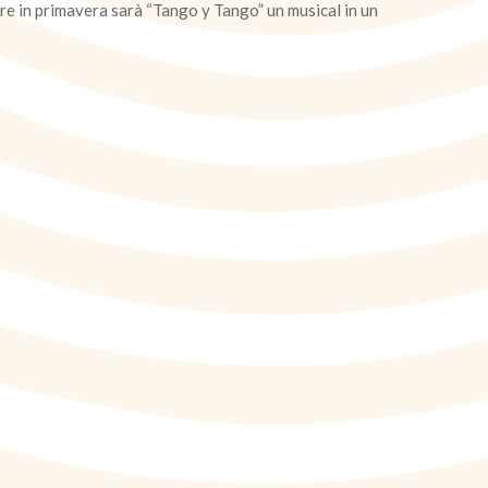
ire in primavera sarà “Tango y Tango” un musical in un