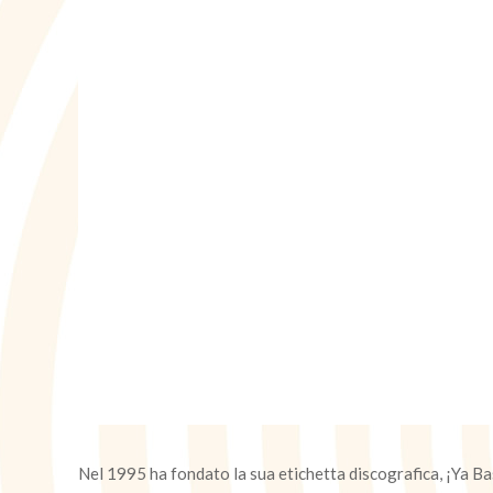
Nel 1995 ha fondato la sua etichetta discografica, ¡Ya B