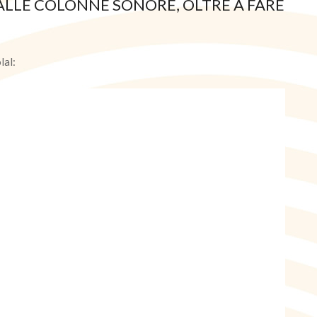
ALLE COLONNE SONORE, OLTRE A FARE
lal: