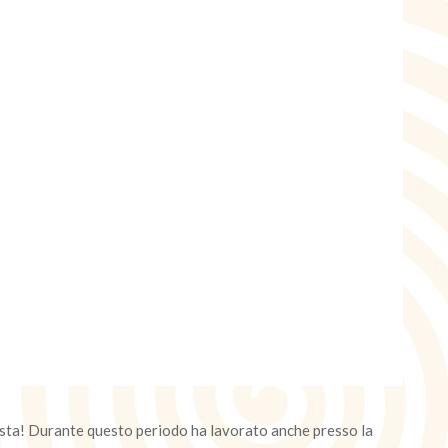
asta! Durante questo periodo ha lavorato anche presso la