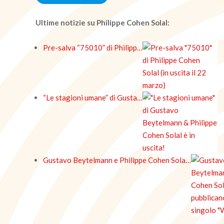
Ultime notizie su Philippe Cohen Solal:
Pre-salva “75010” di Philipp…
“Le stagioni umane” di Gusta…
Gustavo Beytelmann e Philippe Cohen Sola…