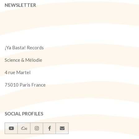
NEWSLETTER
¡Ya Basta! Records
Science & Mélodie
4 rue Martel
75010 Paris France
SOCIAL PROFILES