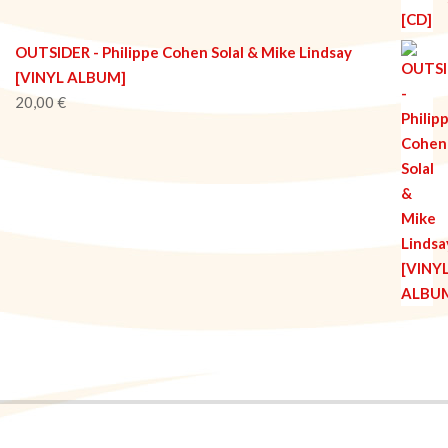
OUTSIDER - Philippe Cohen Solal & Mike Lindsay
[VINYL ALBUM]
20,00
€